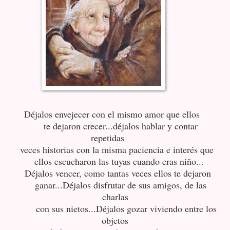
Déjalos envejecer con el mismo amor que ellos
te dejaron crecer...déjalos hablar y contar
repetidas
veces historias con la misma paciencia e interés que
ellos escucharon las tuyas cuando eras niño...
Déjalos vencer, como tantas veces ellos te dejaron
ganar...Déjalos disfrutar de sus amigos, de las
charlas
con sus nietos...Déjalos gozar viviendo entre los
objetos