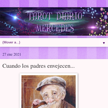
▼
27 ene 2021
Cuando los padres envejecen...