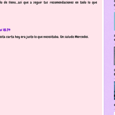
 de lleno...así que a seguir tus recomendaciones en todo lo que
as 18:34
sta carta hoy era justo lo que necesitaba. Un saludo Mercedes.