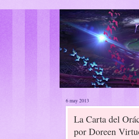
6 may 2013
La Carta del Orá
por Doreen Virtu