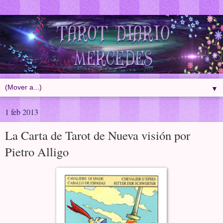
▼
1 feb 2013
La Carta de Tarot de Nueva visión por
Pietro Alligo