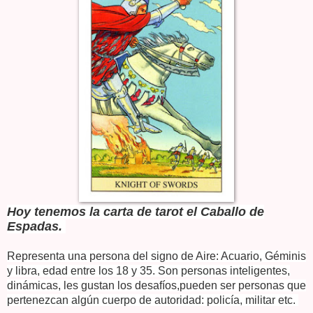
Hoy tenemos la carta de tarot el Caballo de
Espadas.
Representa una persona del signo de Aire: Acuario, Géminis
y libra, edad entre los 18 y 35. Son personas inteligentes,
dinámicas, les gustan los desafíos,
pueden ser personas que
pertenezcan algún cuerpo de autoridad: policía, militar etc.