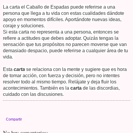
La carta el Caballo de Espadas puede referirse a una
persona que llega a tu vida con estas cualidades dándote
apoyo en momentos difíciles. Aportándote nuevas ideas,
coraje y soluciones.
Si esta carta no representa a una persona, entonces se
refiere a actitudes que debes adoptar. Quizás tengas la
sensación que tus propósitos no parecen moverse que van
demasiado despacio, puede referirse a cualquier área de tu
vida.
Esta
carta
se relaciona con la mente y sugiere que es hora
de tomar acción, con fuerza y decisión, pero no intentes
resolver todo al mismo tiempo. Relájate y deja fluir los
acontecimientos. También es la
carta
de las discordias,
cuidado con las discusiones.
Compartir
No hay comentarios: