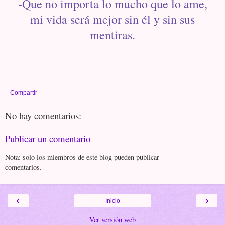
-Que no importa lo mucho que lo ame,
mi vida será mejor sin él y sin sus
mentiras.
Compartir
No hay comentarios:
Publicar un comentario
Nota: solo los miembros de este blog pueden publicar
comentarios.
‹
›
Inicio
Ver versión web