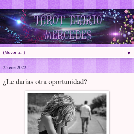
▼
25 ene 2022
¿Le darías otra oportunidad?