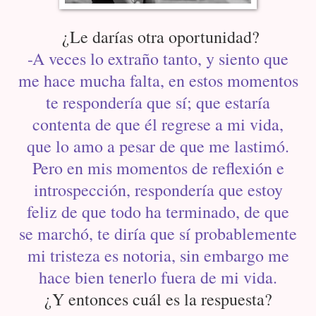
¿Le darías otra oportunidad?
-A veces lo extraño tanto, y siento que
me hace mucha falta, en estos momentos
te respondería que sí; que estaría
contenta de que él regrese a mi vida,
que lo amo a pesar de que me lastimó.
Pero en mis momentos de reflexión e
introspección, respondería que estoy
feliz de que todo ha terminado, de que
se marchó, te diría que sí probablemente
mi tristeza es notoria, sin embargo me
hace bien tenerlo fuera de mi vida.
¿Y entonces cuál es la respuesta?