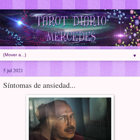
▼
5 jul 2021
Síntomas de ansiedad...