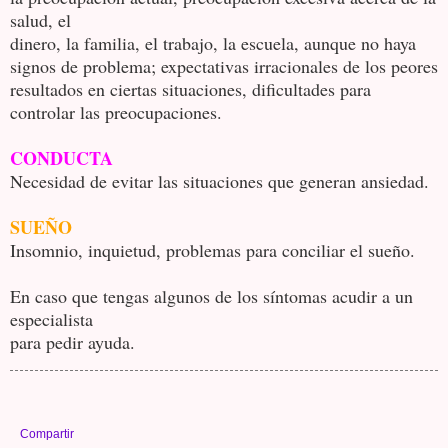
salud, el
dinero, la familia, el trabajo, la escuela, aunque no haya
signos de problema; expectativas irracionales de los peores
resultados en ciertas situaciones, dificultades para
controlar las preocupaciones.
CONDUCTA
Necesidad de evitar las situaciones que generan ansiedad.
SUEÑO
Insomnio, inquietud, problemas para conciliar el sueño.
En caso que tengas algunos de los síntomas acudir a un
especialista
para pedir ayuda.
Compartir