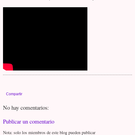
Compartir
No hay comentarios:
Publicar un comentario
Nota: solo los miembros de este blog pueden publicar