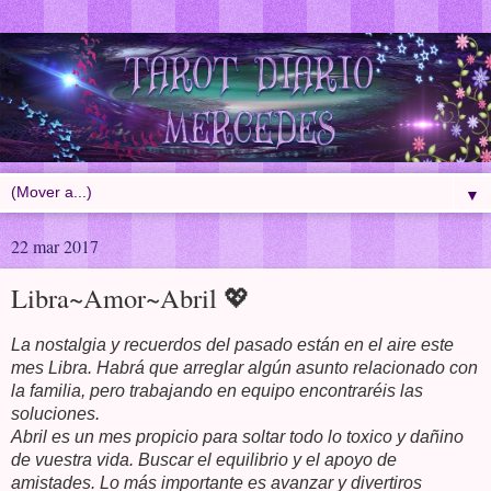
▼
22 mar 2017
Libra~Amor~Abril 💖
La nostalgia y recuerdos del pasado están en el aire este
mes Libra. Habrá que arreglar algún asunto relacionado con
la familia, pero trabajando en equipo encontraréis las
soluciones.
Abril es un mes propicio para soltar todo lo toxico y dañino
de vuestra vida. Buscar el equilibrio y el apoyo de
amistades. Lo más importante es avanzar y divertiros