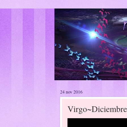
24 nov 2016
Virgo~Diciembre