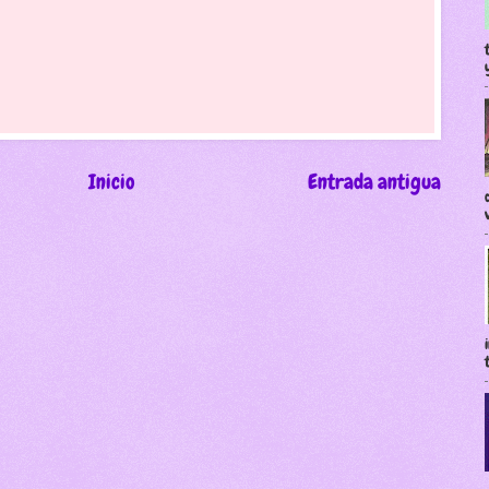
Inicio
Entrada antigua