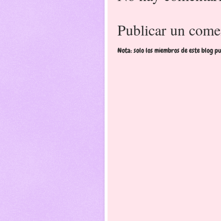
Publicar un come
Nota: solo los miembros de este blog p