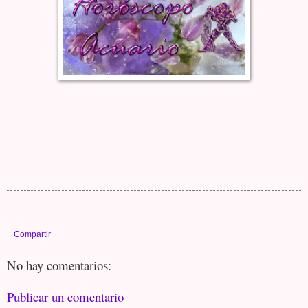
Compartir
No hay comentarios:
Publicar un comentario