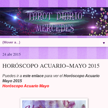
▼
24 abr 2015
HORÓSCOPO ACUARIO~MAYO 2015
Puedes ir a
este enlace
para ver el
Horóscopo Acuario
Mayo 2015
Horóscopo Acuario Mayo