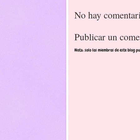
No hay comentari
Publicar un come
Nota: solo los miembros de este blog p