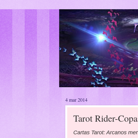
4 mar 2014
Tarot Rider-Copa
Cartas Tarot: Arcanos me