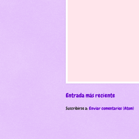
Entrada más reciente
Suscribirse a:
Enviar comentarios (Atom)