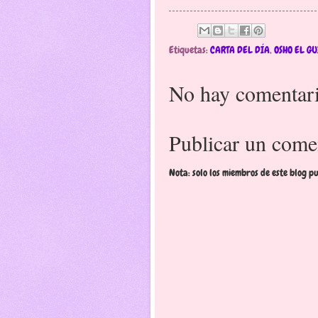
Etiquetas:
CARTA DEL DÍA
,
OSHO EL GU
No hay comentari
Publicar un come
Nota: solo los miembros de este blog p