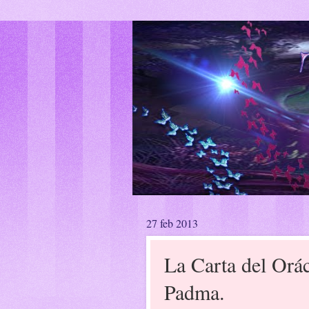
27 feb 2013
La Carta del Or
Padma.