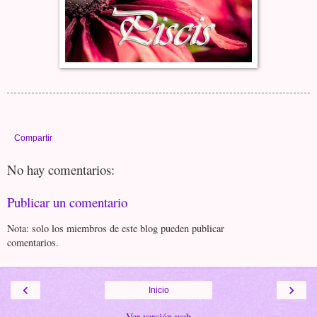
Compartir
No hay comentarios:
Publicar un comentario
Nota: solo los miembros de este blog pueden publicar
comentarios.
‹
›
Inicio
Ver versión web