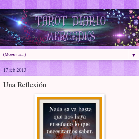
▼
17 feb 2013
Una Reflexión