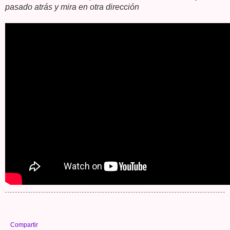
pasado atrás y mira en otra dirección
Compartir